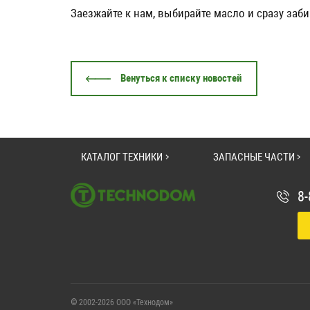
Заезжайте к нам, выбирайте масло и сразу заби
Венуться к списку новостей
КАТАЛОГ ТЕХНИКИ
ЗАПАСНЫЕ ЧАСТИ
8-
© 2002-2026 ООО «Технодом»